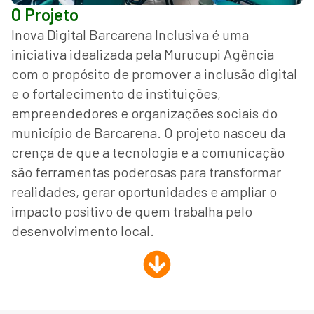
O Projeto
Inova Digital Barcarena Inclusiva é uma
iniciativa idealizada pela Murucupi Agência
com o propósito de promover a inclusão digital
e o fortalecimento de instituições,
empreendedores e organizações sociais do
município de Barcarena. O projeto nasceu da
crença de que a tecnologia e a comunicação
são ferramentas poderosas para transformar
realidades, gerar oportunidades e ampliar o
impacto positivo de quem trabalha pelo
desenvolvimento local.