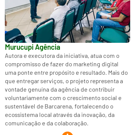
Murucupi Agência
Autora e executora da iniciativa, atua com o
compromisso de fazer do marketing digital
uma ponte entre propósito e resultado. Mais do
que entregar serviços, o projeto representa a
vontade genuína da agência de contribuir
voluntariamente com o crescimento social e
sustentável de Barcarena, fortalecendo o
ecossistema local através da inovação, da
comunicação e da colaboração.