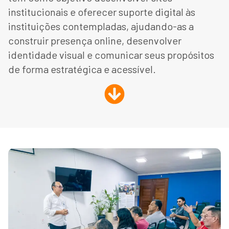
institucionais e oferecer suporte digital às
instituições contempladas, ajudando-as a
construir presença online, desenvolver
identidade visual e comunicar seus propósitos
de forma estratégica e acessível.