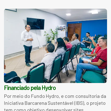
Financiado pela Hydro
Por meio do Fundo Hydro, e com consultoria da
Iniciativa Barcarena Sustentável (IBS), o projeto
tem como objetivo desenvolver sites