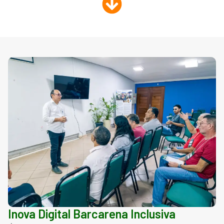
Inova Digital Barcarena Inclusiva